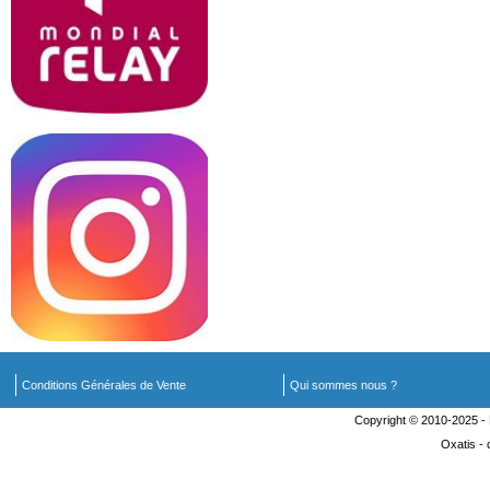
Conditions Générales de Vente
Qui sommes nous ?
Copyright © 2010-2025 
Oxatis -