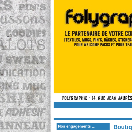
Bouti
Nos engagements ...