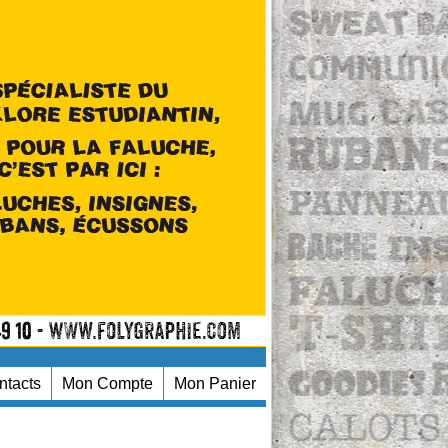
ntacts
Mon Compte
Mon Panier