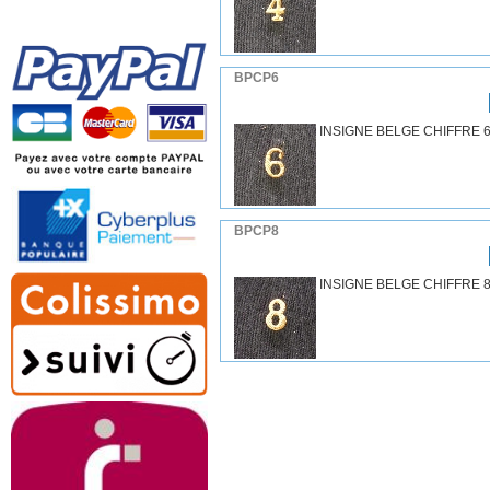
BPCP6
INSIGNE BELGE CHIFFRE 
BPCP8
INSIGNE BELGE CHIFFRE 