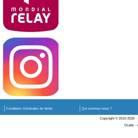
Conditions Générales de Vente
Qui sommes nous ?
Copyright © 2010-2025 
Oxatis -