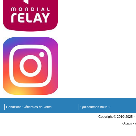
Conditions Générales de Vente
Qui sommes nous ?
Copyright © 2010-2025 
Oxatis -