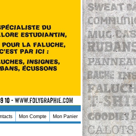
ntacts
Mon Compte
Mon Panier