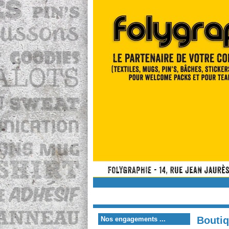
Bouti
Nos engagements ...