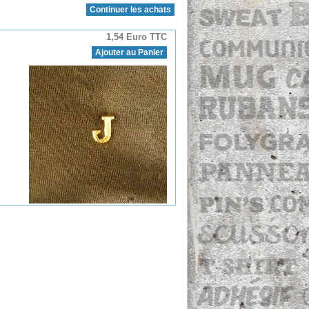
Continuer les achats
1,54 Euro TTC
Ajouter au Panier