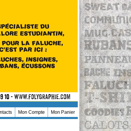
ntacts
Mon Compte
Mon Panier