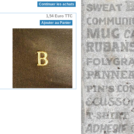
Continuer les achats
1,54 Euro TTC
Ajouter au Panier