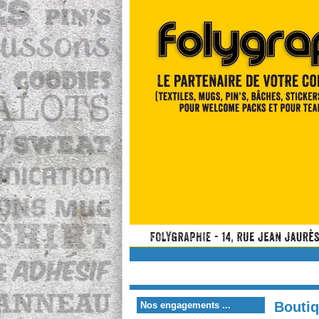
Bouti
Nos engagements ...