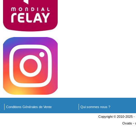
Conditions Générales de Vente
Qui sommes nous ?
Copyright © 2010-2025 
Oxatis -