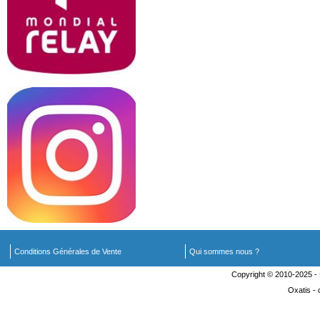
Conditions Générales de Vente
Qui sommes nous ?
Copyright © 2010-2025 
Oxatis -